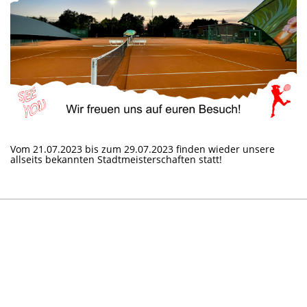
Vom 21.07.2023 bis zum 29.07.2023 finden wieder unsere
allseits bekannten Stadtmeisterschaften statt!