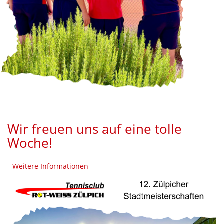
Wir freuen uns auf eine tolle
Woche!
Weitere Informationen