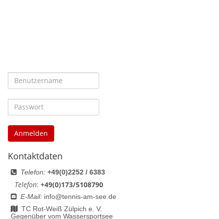
Anmelden
Kontaktdaten
Telefon:
+49(0)2252 / 6383
Telefon
:
+49(0)173/5108790
E-Mail:
info@tennis-am-see.de
TC Rot-Weiß Zülpich e. V.
Gegenüber vom Wassersportsee