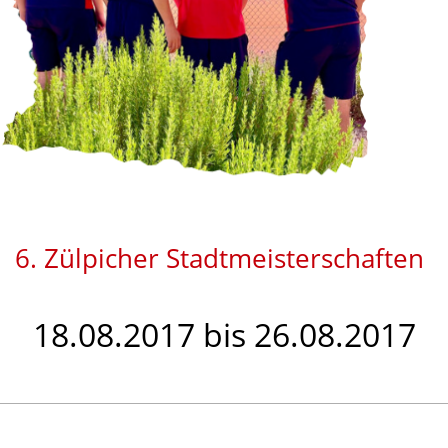
6. Zülpicher Stadtmeisterschaften
18.08.2017 bis 26.08.2017