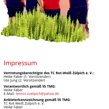
Impressum
Vertretungsberechtigte des TC Rot-Weiß Zülpich e. V.:
Heike Faber (1. Vorsitzender)
Ute Jung (2. Vorsitzender)
Verantwortlich gemäß §5 TMG:
Heike Faber
E-Mail:
tennis.zuelpich@yahoo.de
Anbieterkennzeichnung gemäß §5 TMG:
TC Rot-Weiß Zülpich e. V.
Heike Faber